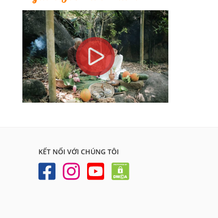
KẾT NỐI VỚI CHÚNG TÔI