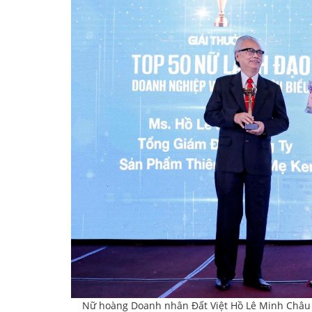
Nữ hoàng Doanh nhân Đất Việt Hồ Lê Minh Châu 