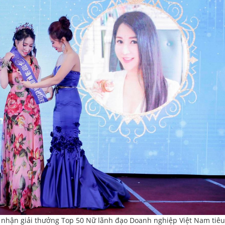
nhận giải thưởng Top 50 Nữ lãnh đạo Doanh nghiệp Việt Nam tiêu