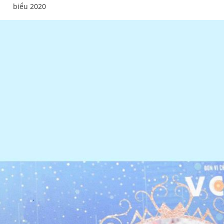
biểu 2020