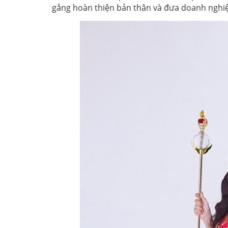
gắng hoàn thiện bản thân và đưa doanh nghi