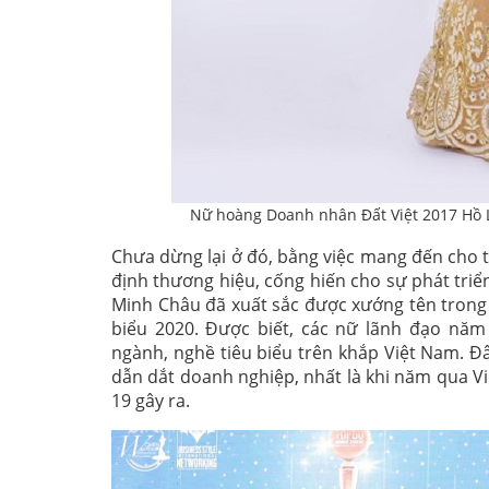
Nữ hoàng Doanh nhân Đất Việt 2017 Hồ 
Chưa dừng lại ở đó, bằng việc mang đến cho
định thương hiệu, cống hiến cho sự phát tri
Minh Châu đã xuất sắc được xướng tên trong
biểu 2020. Được biết, các nữ lãnh đạo năm
ngành, nghề tiêu biểu trên khắp Việt Nam. Đ
dẫn dắt doanh nghiệp, nhất là khi năm qua V
19 gây ra.