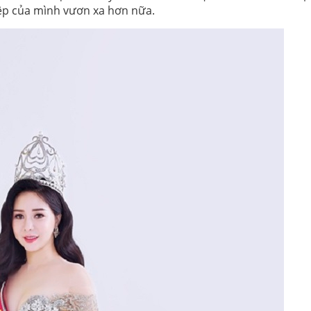
ệp của mình vươn xa hơn nữa.